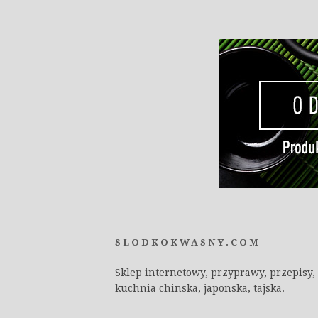
SLODKOKWASNY.COM
Sklep internetowy, przyprawy, przepisy,
kuchnia chinska, japonska, tajska.