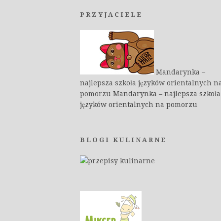
PRZYJACIELE
Mandarynka –
najlepsza szkoła języków orientalnych n
pomorzu
Mandarynka – najlepsza szkoła
języków orientalnych na pomorzu
BLOGI KULINARNE