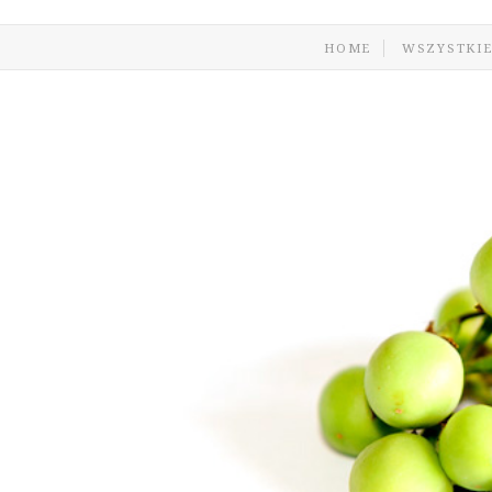
HOME
WSZYSTKIE