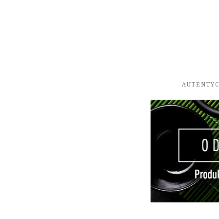
AUTENTYC