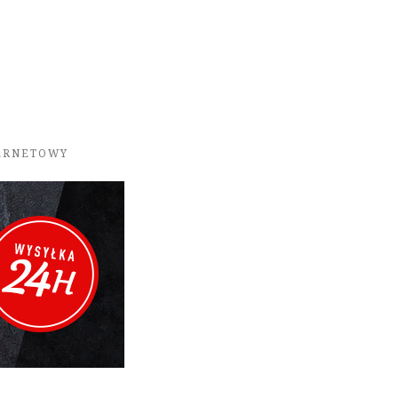
TERNETOWY