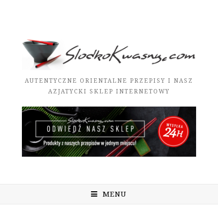
AUTENTYCZNE ORIENTALNE PRZEPISY I NASZ
AZJATYCKI SKLEP INTERNETOWY
MENU