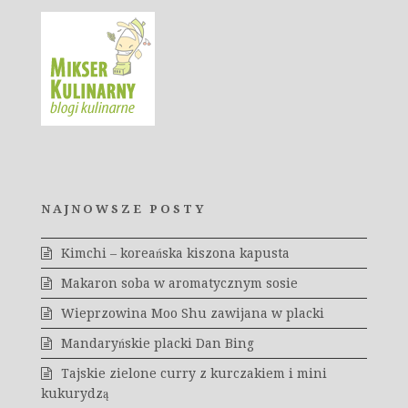
NAJNOWSZE POSTY
Kimchi – koreańska kiszona kapusta
Makaron soba w aromatycznym sosie
Wieprzowina Moo Shu zawijana w placki
Mandaryńskie placki Dan Bing
Tajskie zielone curry z kurczakiem i mini
kukurydzą