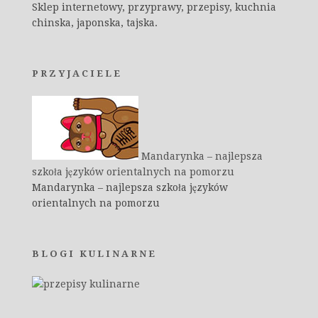
Sklep internetowy, przyprawy, przepisy, kuchnia
chinska, japonska, tajska.
PRZYJACIELE
Mandarynka – najlepsza
szkoła języków orientalnych na pomorzu
Mandarynka – najlepsza szkoła języków
orientalnych na pomorzu
BLOGI KULINARNE