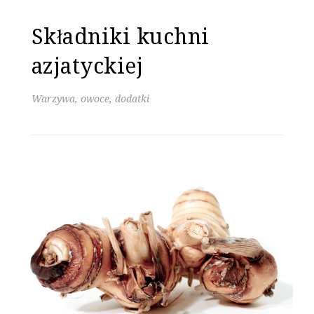
Składniki kuchni
azjatyckiej
Warzywa, owoce, dodatki