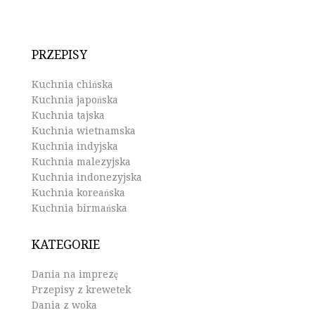
PRZEPISY
Kuchnia chińska
Kuchnia japońska
Kuchnia tajska
Kuchnia wietnamska
Kuchnia indyjska
Kuchnia malezyjska
Kuchnia indonezyjska
Kuchnia koreańska
Kuchnia birmańska
KATEGORIE
Dania na imprezę
Przepisy z krewetek
Dania z woka