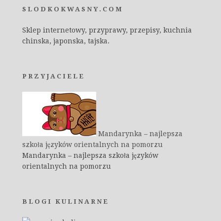
SLODKOKWASNY.COM
Sklep internetowy, przyprawy, przepisy, kuchnia
chinska, japonska, tajska.
PRZYJACIELE
Mandarynka – najlepsza
szkoła języków orientalnych na pomorzu
Mandarynka – najlepsza szkoła języków
orientalnych na pomorzu
BLOGI KULINARNE