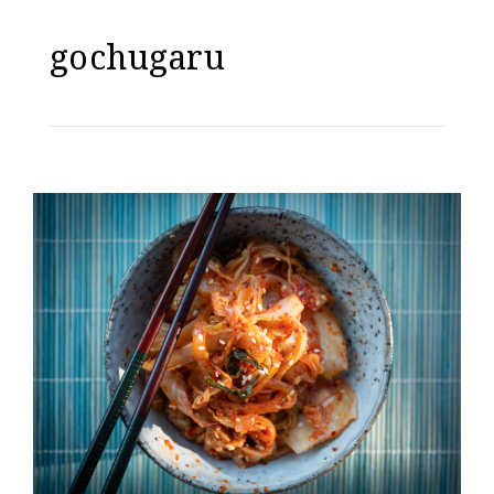
gochugaru