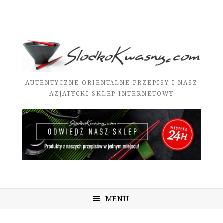
AUTENTYCZNE ORIENTALNE PRZEPISY I NASZ
AZJATYCKI SKLEP INTERNETOWY
MENU