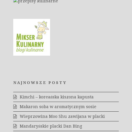
NAJNOWSZE POSTY
Kimchi – koreańska kiszona kapusta
Makaron soba w aromatycznym sosie
Wieprzowina Moo Shu zawijana w placki
Mandaryńskie placki Dan Bing