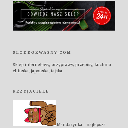
SLODKOKWASNY.COM
Sklep internetowy, przyprawy, przepisy, kuchnia
chinska, japonska, tajska.
PRZYJACIELE
Mandarynka – najlepsza