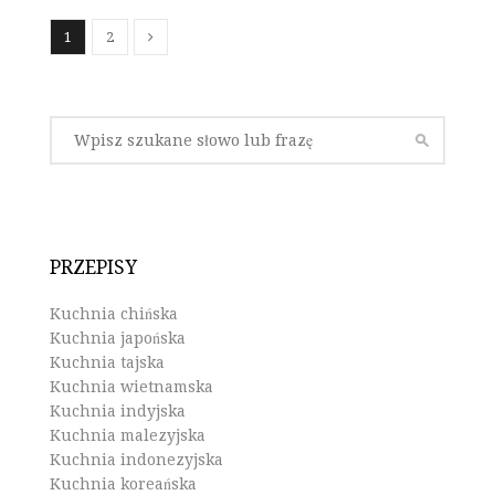
1
2
PRZEPISY
Kuchnia chińska
Kuchnia japońska
Kuchnia tajska
Kuchnia wietnamska
Kuchnia indyjska
Kuchnia malezyjska
Kuchnia indonezyjska
Kuchnia koreańska