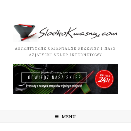
AUTENTYCZNE ORIENTALNE PRZEPISY I NASZ
AZJATYCKI SKLEP INTERNETOWY
MENU