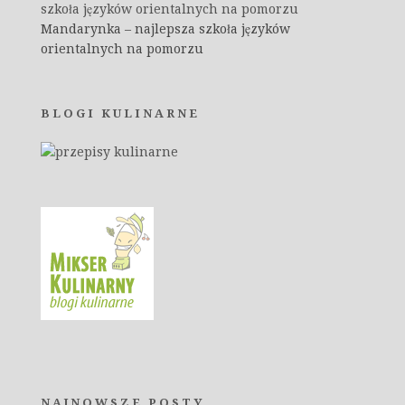
szkoła języków orientalnych na pomorzu
Mandarynka – najlepsza szkoła języków
orientalnych na pomorzu
BLOGI KULINARNE
NAJNOWSZE POSTY