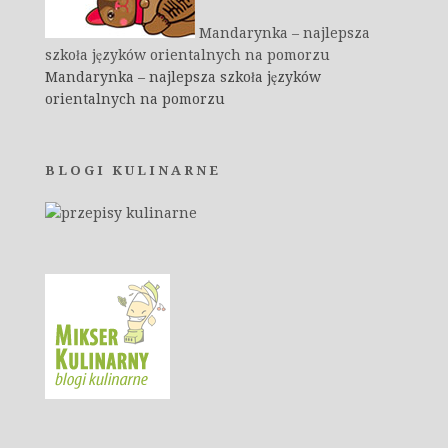
Mandarynka – najlepsza
szkoła języków orientalnych na pomorzu
Mandarynka – najlepsza szkoła języków
orientalnych na pomorzu
BLOGI KULINARNE