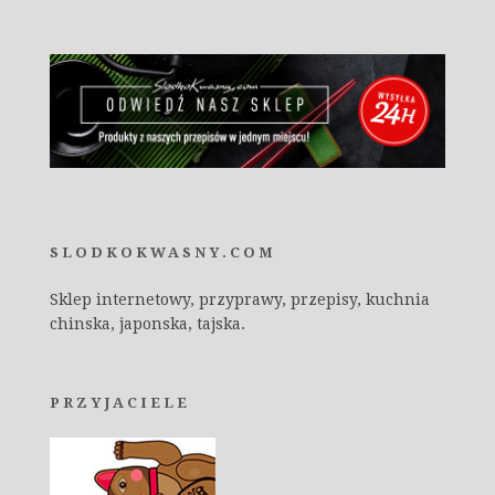
SLODKOKWASNY.COM
Sklep internetowy, przyprawy, przepisy, kuchnia
chinska, japonska, tajska.
PRZYJACIELE