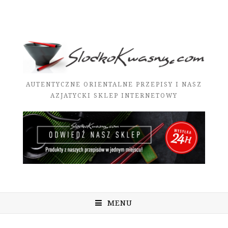
AUTENTYCZNE ORIENTALNE PRZEPISY I NASZ
AZJATYCKI SKLEP INTERNETOWY
MENU