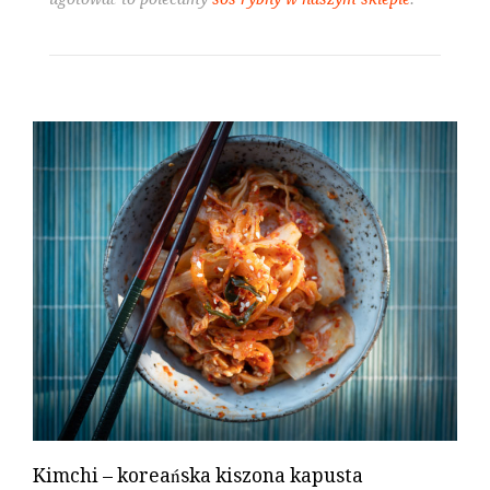
Kimchi – koreańska kiszona kapusta