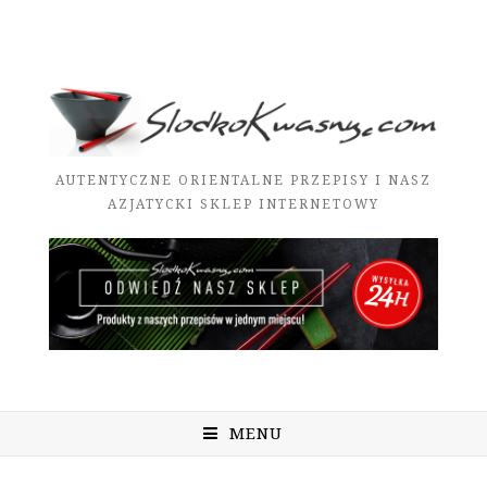
AUTENTYCZNE ORIENTALNE PRZEPISY I NASZ
AZJATYCKI SKLEP INTERNETOWY
MENU