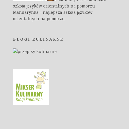
szkoła języków orientalnych na pomorzu
Mandarynka – najlepsza szkoła języków
orientalnych na pomorzu
BLOGI KULINARNE