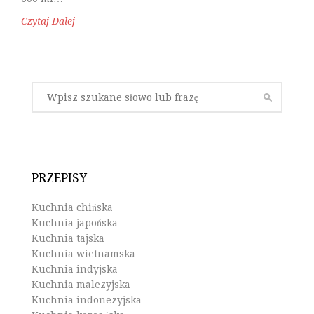
Czytaj Dalej
PRZEPISY
Kuchnia chińska
Kuchnia japońska
Kuchnia tajska
Kuchnia wietnamska
Kuchnia indyjska
Kuchnia malezyjska
Kuchnia indonezyjska