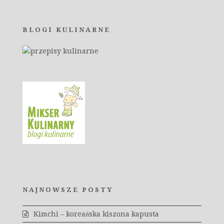
BLOGI KULINARNE
NAJNOWSZE POSTY
Kimchi – koreańska kiszona kapusta