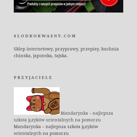
SLODKOKWASNY.COM
Sklep internetowy, przyprawy, przepisy, kuchnia
chinska, japonska, tajska.
PRZYJACIELE
Mandarynka – najlepsza
szkoła języków orientalnych na pomorzu
Mandarynka – najlepsza szkoła języków
orientalnych na pomorzu