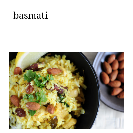
basmati