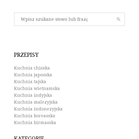
PRZEPISY
Kuchnia chińska
Kuchnia japońska
Kuchnia tajska
Kuchnia wietnamska
Kuchnia indyjska
Kuchnia malezyjska
Kuchnia indonezyjska
Kuchnia koreańska
Kuchnia birmańska
KATEGORIE