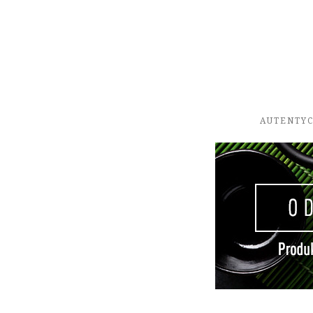
AUTENTYC