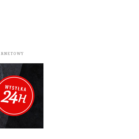
TERNETOWY