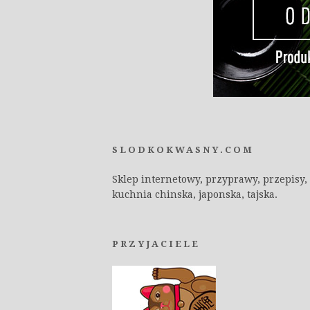
SLODKOKWASNY.COM
Sklep internetowy, przyprawy, przepisy,
kuchnia chinska, japonska, tajska.
PRZYJACIELE