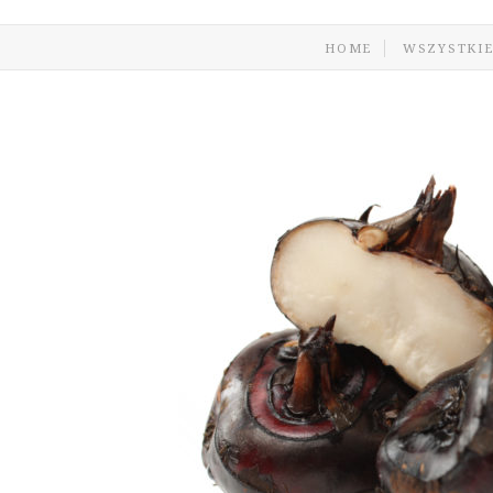
HOME
WSZYSTKIE