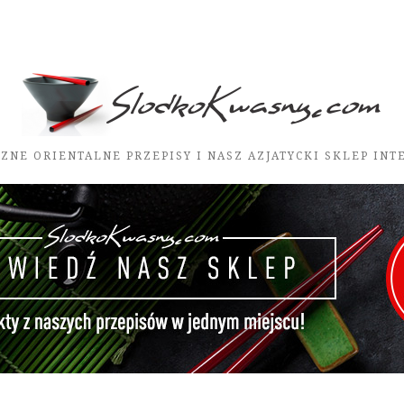
ZNE ORIENTALNE PRZEPISY I NASZ AZJATYCKI SKLEP IN