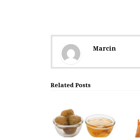
Marcin
Related Posts