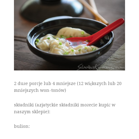
2 duże porcje lub 4 mniejsze (12 większych lub 20
mniejszych won-tonów)
składniki (azjatyckie składniki możecie kupić w
naszym sklepie):
bulion: