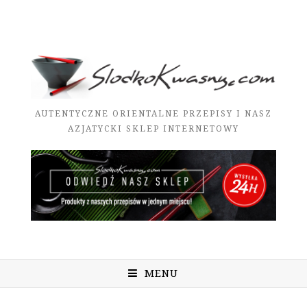
AUTENTYCZNE ORIENTALNE PRZEPISY I NASZ
AZJATYCKI SKLEP INTERNETOWY
MENU