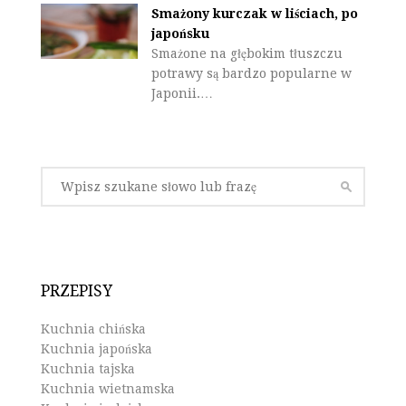
Smażony kurczak w liściach, po
japońsku
Smażone na głębokim tłuszczu
potrawy są bardzo popularne w
Japonii.…
PRZEPISY
Kuchnia chińska
Kuchnia japońska
Kuchnia tajska
Kuchnia wietnamska