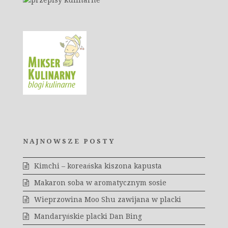
NAJNOWSZE POSTY
Kimchi – koreańska kiszona kapusta
Makaron soba w aromatycznym sosie
Wieprzowina Moo Shu zawijana w placki
Mandaryńskie placki Dan Bing