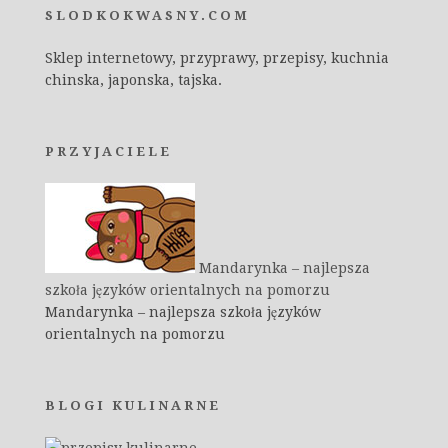
SLODKOKWASNY.COM
Sklep internetowy, przyprawy, przepisy, kuchnia
chinska, japonska, tajska.
PRZYJACIELE
Mandarynka – najlepsza
szkoła języków orientalnych na pomorzu
Mandarynka – najlepsza szkoła języków
orientalnych na pomorzu
BLOGI KULINARNE