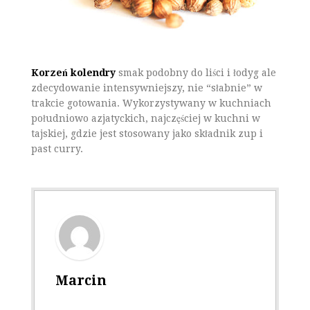
Korzeń kolendry
smak podobny do liści i łodyg ale
zdecydowanie intensywniejszy, nie “słabnie” w
trakcie gotowania. Wykorzystywany w kuchniach
południowo azjatyckich, najczęściej w kuchni w
tajskiej, gdzie jest stosowany jako składnik zup i
past curry.
Marcin