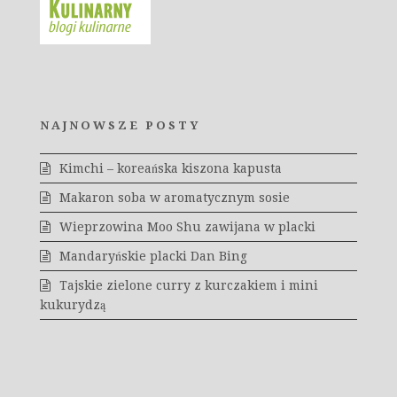
NAJNOWSZE POSTY
Kimchi – koreańska kiszona kapusta
Makaron soba w aromatycznym sosie
Wieprzowina Moo Shu zawijana w placki
Mandaryńskie placki Dan Bing
Tajskie zielone curry z kurczakiem i mini
kukurydzą