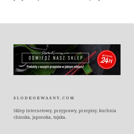
SLODKOKWASNY.COM
Sklep internetowy, przyprawy, przepisy, kuchnia
chinska, japonska, tajska.