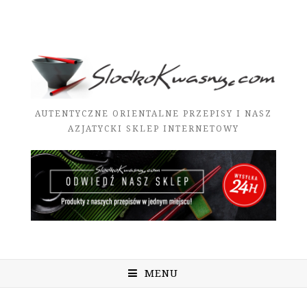
AUTENTYCZNE ORIENTALNE PRZEPISY I NASZ
AZJATYCKI SKLEP INTERNETOWY
MENU