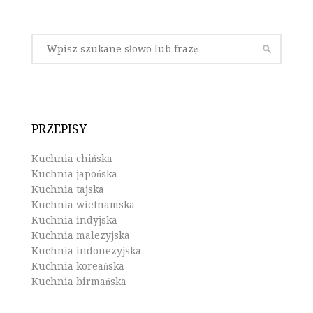
PRZEPISY
Kuchnia chińska
Kuchnia japońska
Kuchnia tajska
Kuchnia wietnamska
Kuchnia indyjska
Kuchnia malezyjska
Kuchnia indonezyjska
Kuchnia koreańska
Kuchnia birmańska