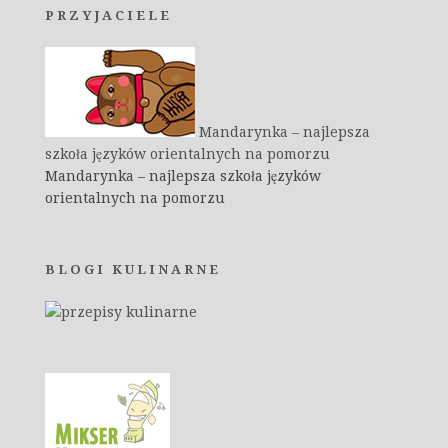
PRZYJACIELE
Mandarynka – najlepsza
szkoła języków orientalnych na pomorzu
Mandarynka – najlepsza szkoła języków
orientalnych na pomorzu
BLOGI KULINARNE