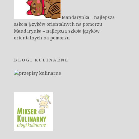
Mandarynka – najlepsza
szkoła języków orientalnych na pomorzu
Mandarynka – najlepsza szkoła języków
orientalnych na pomorzu
BLOGI KULINARNE