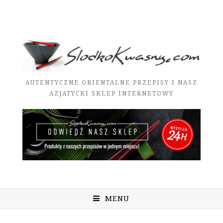
AUTENTYCZNE ORIENTALNE PRZEPISY I NASZ
AZJATYCKI SKLEP INTERNETOWY
MENU