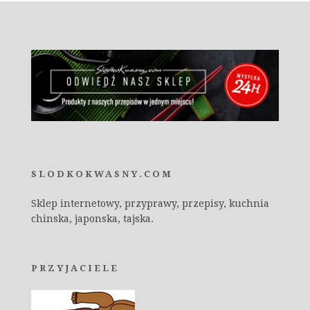
SLODKOKWASNY.COM
Sklep internetowy, przyprawy, przepisy, kuchnia
chinska, japonska, tajska.
PRZYJACIELE