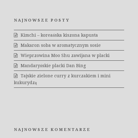
NAJNOWSZE POSTY
Kimchi – koreańska kiszona kapusta
Makaron soba w aromatycznym sosie
Wieprzowina Moo Shu zawijana w placki
Mandaryńskie placki Dan Bing
Tajskie zielone curry z kurczakiem i mini
kukurydzą
NAJNOWSZE KOMENTARZE