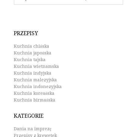
PRZEPISY
Kuchnia chińska
Kuchnia japońska
Kuchnia tajska
Kuchnia wietnamska
Kuchnia indyjska
Kuchnia malezyjska
Kuchnia indonezyjska
Kuchnia koreańska
Kuchnia birmańska
KATEGORIE
Dania na imprezę
Przepisy z krewetek