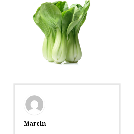
Marcin