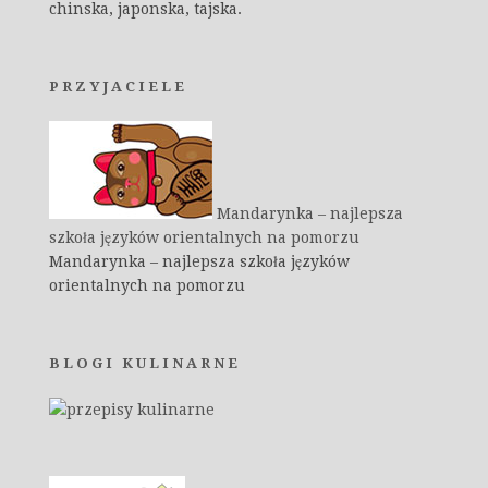
chinska, japonska, tajska.
PRZYJACIELE
Mandarynka – najlepsza
szkoła języków orientalnych na pomorzu
Mandarynka – najlepsza szkoła języków
orientalnych na pomorzu
BLOGI KULINARNE