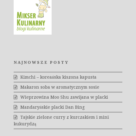
NAJNOWSZE POSTY
Kimchi – koreańska kiszona kapusta
Makaron soba w aromatycznym sosie
Wieprzowina Moo Shu zawijana w placki
Mandaryńskie placki Dan Bing
Tajskie zielone curry z kurczakiem i mini
kukurydzą