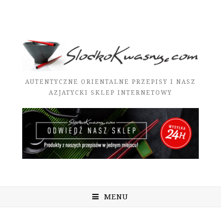
AUTENTYCZNE ORIENTALNE PRZEPISY I NASZ
AZJATYCKI SKLEP INTERNETOWY
MENU