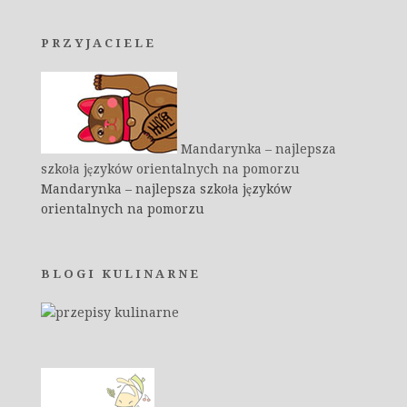
PRZYJACIELE
Mandarynka – najlepsza
szkoła języków orientalnych na pomorzu
Mandarynka – najlepsza szkoła języków
orientalnych na pomorzu
BLOGI KULINARNE