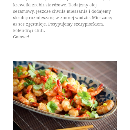
krewetki zrobią się różowe. Dodajemy olej
sezamowy. Jeszcze chwila mieszania i dodajemy
skrobię rozmieszaną w zimnej wodzie. Mieszamy
aż sos zgęstnieje. Posypujemy szczypiorkiem,
kolendrą i chili.
Gotowe!