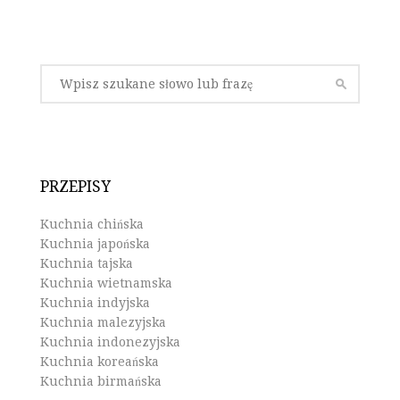
PRZEPISY
Kuchnia chińska
Kuchnia japońska
Kuchnia tajska
Kuchnia wietnamska
Kuchnia indyjska
Kuchnia malezyjska
Kuchnia indonezyjska
Kuchnia koreańska
Kuchnia birmańska