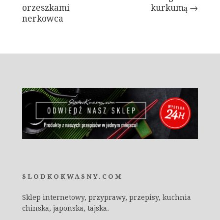
orzeszkami
kurkumą →
nerkowca
SLODKOKWASNY.COM
Sklep internetowy, przyprawy, przepisy, kuchnia
chinska, japonska, tajska.