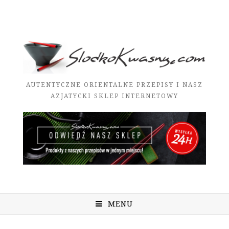
AUTENTYCZNE ORIENTALNE PRZEPISY I NASZ
AZJATYCKI SKLEP INTERNETOWY
MENU