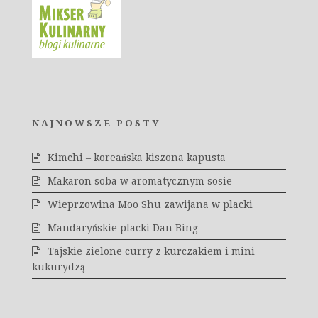
NAJNOWSZE POSTY
Kimchi – koreańska kiszona kapusta
Makaron soba w aromatycznym sosie
Wieprzowina Moo Shu zawijana w placki
Mandaryńskie placki Dan Bing
Tajskie zielone curry z kurczakiem i mini
kukurydzą