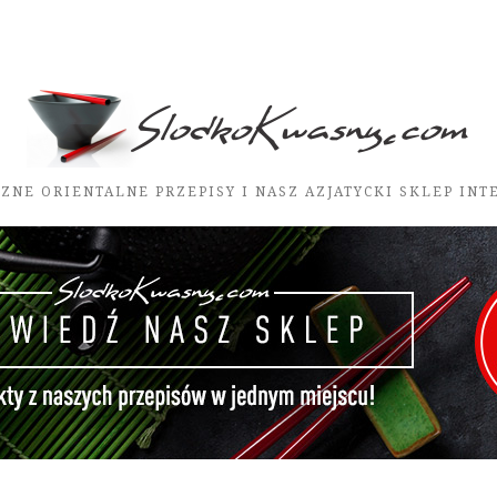
ZNE ORIENTALNE PRZEPISY I NASZ AZJATYCKI SKLEP IN