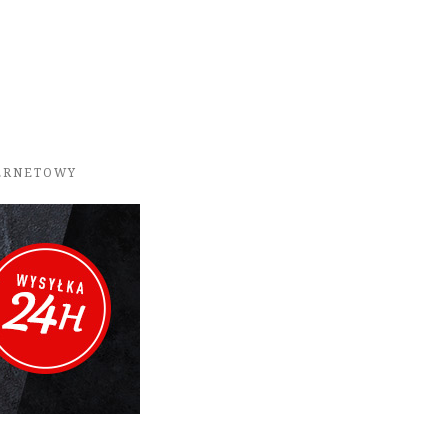
TERNETOWY