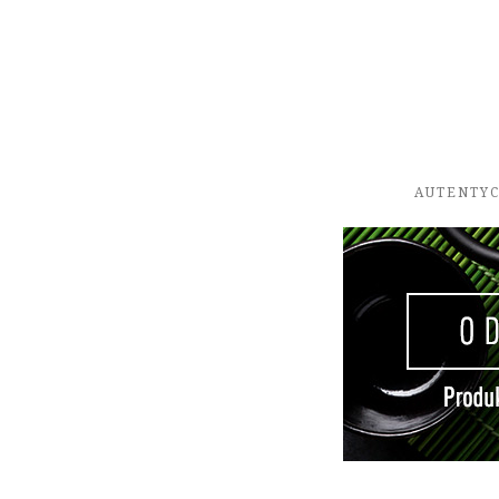
AUTENTYC