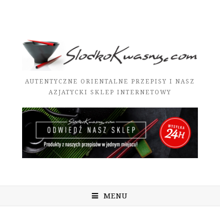
AUTENTYCZNE ORIENTALNE PRZEPISY I NASZ
AZJATYCKI SKLEP INTERNETOWY
MENU