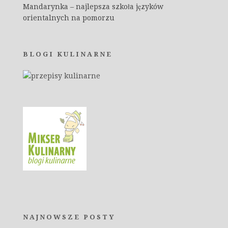
Mandarynka – najlepsza szkoła języków
orientalnych na pomorzu
BLOGI KULINARNE
NAJNOWSZE POSTY