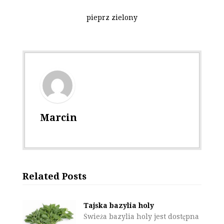
pieprz zielony
Marcin
Related Posts
Tajska bazylia holy
Świeża bazylia holy jest dostępna