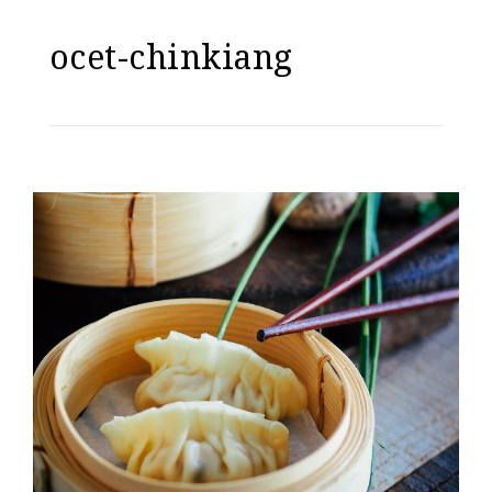
ocet-chinkiang