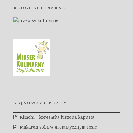
BLOGI KULINARNE
NAJNOWSZE POSTY
Kimchi – koreańska kiszona kapusta
Makaron soba w aromatycznym sosie