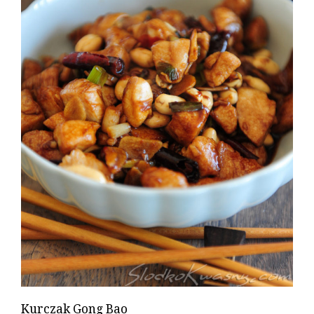
Kurczak Gong Bao