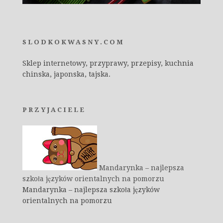
SLODKOKWASNY.COM
Sklep internetowy, przyprawy, przepisy, kuchnia
chinska, japonska, tajska.
PRZYJACIELE
Mandarynka – najlepsza
szkoła języków orientalnych na pomorzu
Mandarynka – najlepsza szkoła języków
orientalnych na pomorzu