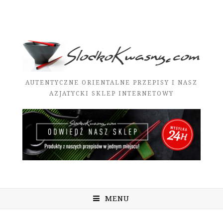
AUTENTYCZNE ORIENTALNE PRZEPISY I NASZ
AZJATYCKI SKLEP INTERNETOWY
MENU