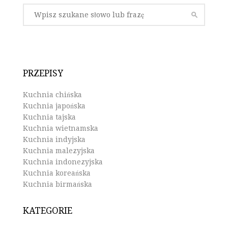
PRZEPISY
Kuchnia chińska
Kuchnia japońska
Kuchnia tajska
Kuchnia wietnamska
Kuchnia indyjska
Kuchnia malezyjska
Kuchnia indonezyjska
Kuchnia koreańska
Kuchnia birmańska
KATEGORIE