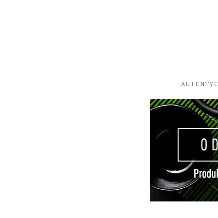
AUTENTYC