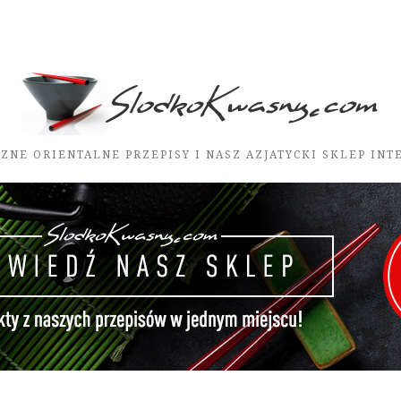
ZNE ORIENTALNE PRZEPISY I NASZ AZJATYCKI SKLEP IN