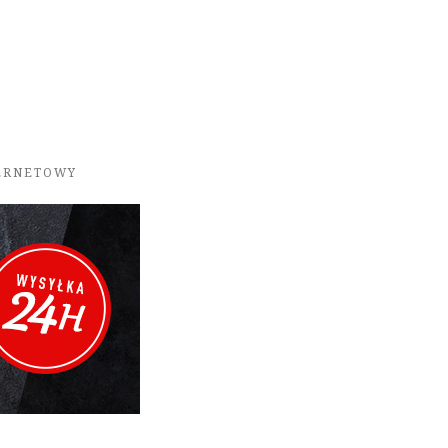
TERNETOWY