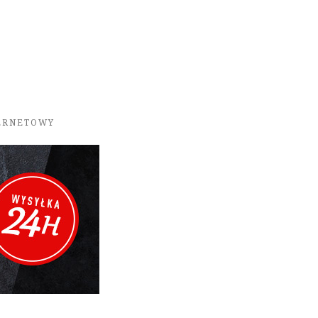
TERNETOWY