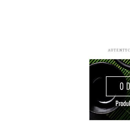
AUTENTYC