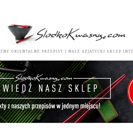
ZNE ORIENTALNE PRZEPISY I NASZ AZJATYCKI SKLEP IN