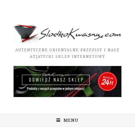
AUTENTYCZNE ORIENTALNE PRZEPISY I NASZ
AZJATYCKI SKLEP INTERNETOWY
MENU