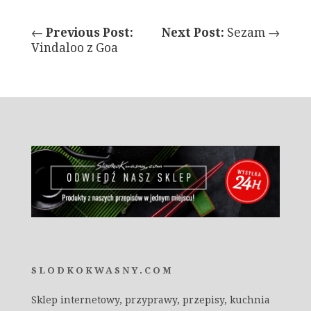
←
Previous Post:
Next Post:
Sezam →
Vindaloo z Goa
SLODKOKWASNY.COM
Sklep internetowy, przyprawy, przepisy, kuchnia