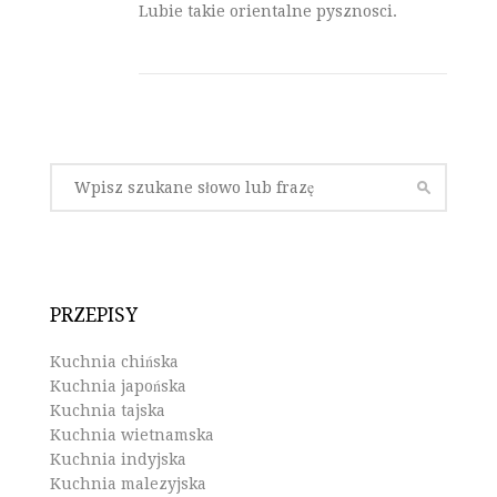
Lubie takie orientalne pysznosci.
PRZEPISY
Kuchnia chińska
Kuchnia japońska
Kuchnia tajska
Kuchnia wietnamska
Kuchnia indyjska
Kuchnia malezyjska