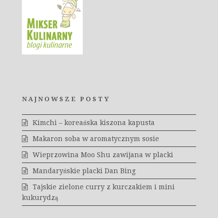
NAJNOWSZE POSTY
Kimchi – koreańska kiszona kapusta
Makaron soba w aromatycznym sosie
Wieprzowina Moo Shu zawijana w placki
Mandaryńskie placki Dan Bing
Tajskie zielone curry z kurczakiem i mini
kukurydzą