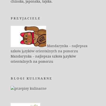
chinska, japonska, tajska.
PRZYJACIELE
Mandarynka – najlepsza
szkoła języków orientalnych na pomorzu
Mandarynka – najlepsza szkoła języków
orientalnych na pomorzu
BLOGI KULINARNE