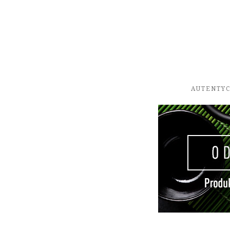
AUTENTYC