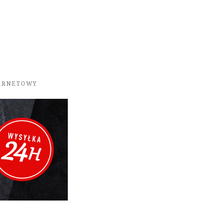
TERNETOWY