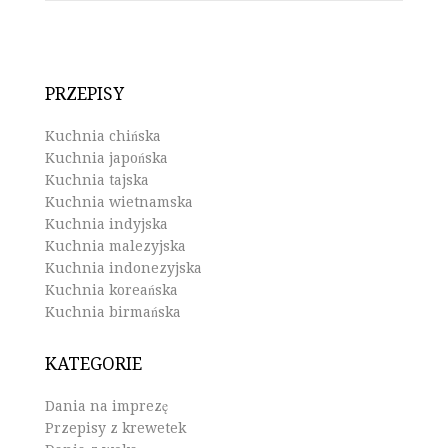
PRZEPISY
Kuchnia chińska
Kuchnia japońska
Kuchnia tajska
Kuchnia wietnamska
Kuchnia indyjska
Kuchnia malezyjska
Kuchnia indonezyjska
Kuchnia koreańska
Kuchnia birmańska
KATEGORIE
Dania na imprezę
Przepisy z krewetek