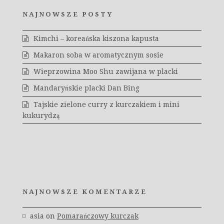
NAJNOWSZE POSTY
Kimchi – koreańska kiszona kapusta
Makaron soba w aromatycznym sosie
Wieprzowina Moo Shu zawijana w placki
Mandaryńskie placki Dan Bing
Tajskie zielone curry z kurczakiem i mini
kukurydzą
NAJNOWSZE KOMENTARZE
asia
on
Pomarańczowy kurczak