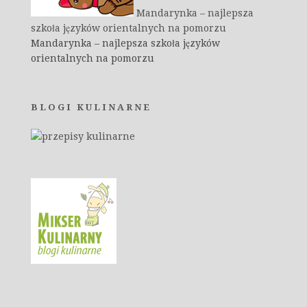
Mandarynka – najlepsza
szkoła języków orientalnych na pomorzu
Mandarynka – najlepsza szkoła języków
orientalnych na pomorzu
BLOGI KULINARNE