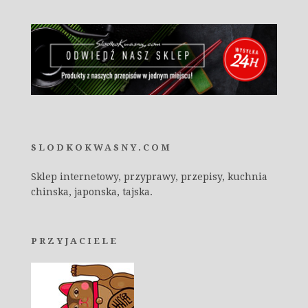
SLODKOKWASNY.COM
Sklep internetowy, przyprawy, przepisy, kuchnia
chinska, japonska, tajska.
PRZYJACIELE