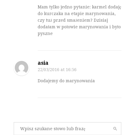
Mam tylko jedno pytanie: karmel dodaję
do kurczaka na etapie marynowania,
czy tuż przed smażeniem? Dzisiaj
dodałam w połowie marynowania i było
pyszne
asia
22/03/2016
at 16:56
Dodajemy do marynowania