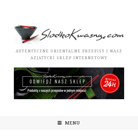
AUTENTYCZNE ORIENTALNE PRZEPISY I NASZ
AZJATYCKI SKLEP INTERNETOWY
MENU