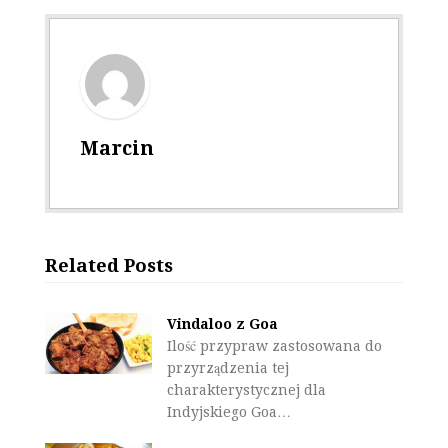
Marcin
Related Posts
Vindaloo z Goa
Ilość przypraw zastosowana do
przyrządzenia tej
charakterystycznej dla
Indyjskiego Goa…