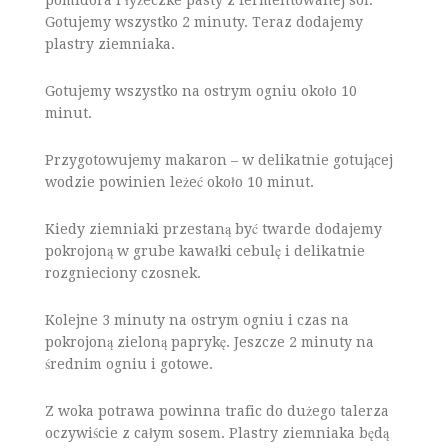
Gotujemy wszystko 2 minuty. Teraz dodajemy
plastry ziemniaka.
Gotujemy wszystko na ostrym ogniu około 10
minut.
Przygotowujemy makaron – w delikatnie gotującej
wodzie powinien leżeć około 10 minut.
Kiedy ziemniaki przestaną być twarde dodajemy
pokrojoną w grube kawałki cebulę i delikatnie
rozgnieciony czosnek.
Kolejne 3 minuty na ostrym ogniu i czas na
pokrojoną zieloną paprykę. Jeszcze 2 minuty na
średnim ogniu i gotowe.
Z woka potrawa powinna trafic do dużego talerza
oczywiście z całym sosem. Plastry ziemniaka będą