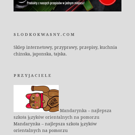
SLODKOKWASNY.COM
Sklep internetowy, przyprawy, przepisy, kuchnia
chinska, japonska, tajska.
PRZYJACIELE
Mandarynka – najlepsza
szkoła języków orientalnych na pomorzu
Mandarynka – najlepsza szkoła języków
orientalnych na pomorzu