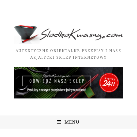
AUTENTYCZNE ORIENTALNE PRZEPISY I NASZ
AZJATYCKI SKLEP INTERNETOWY
MENU