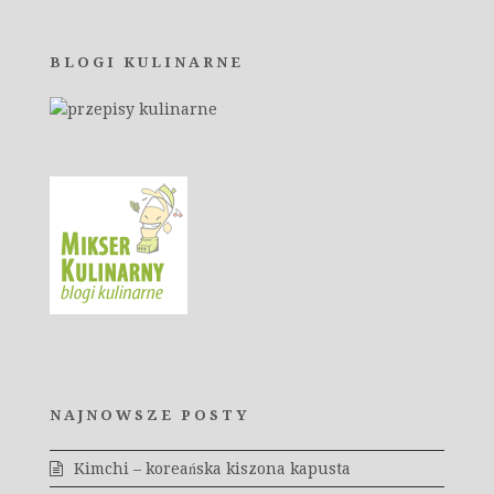
BLOGI KULINARNE
NAJNOWSZE POSTY
Kimchi – koreańska kiszona kapusta