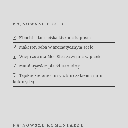
NAJNOWSZE POSTY
Kimchi – koreańska kiszona kapusta
Makaron soba w aromatycznym sosie
Wieprzowina Moo Shu zawijana w placki
Mandaryńskie placki Dan Bing
Tajskie zielone curry z kurczakiem i mini
kukurydzą
NAJNOWSZE KOMENTARZE