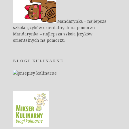
Mandarynka – najlepsza
szkoła języków orientalnych na pomorzu
Mandarynka – najlepsza szkoła języków
orientalnych na pomorzu
BLOGI KULINARNE