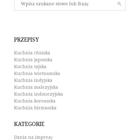
PRZEPISY
Kuchnia chińska
Kuchnia japońska
Kuchnia tajska
Kuchnia wietnamska
Kuchnia indyjska
Kuchnia malezyjska
Kuchnia indonezyjska
Kuchnia koreańska
Kuchnia birmańska
KATEGORIE
Dania na imprezę