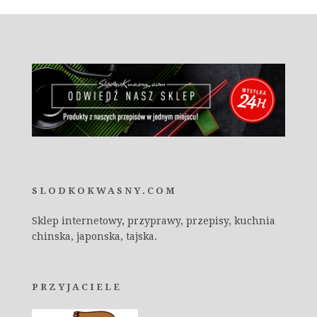
SLODKOKWASNY.COM
Sklep internetowy, przyprawy, przepisy, kuchnia
chinska, japonska, tajska.
PRZYJACIELE