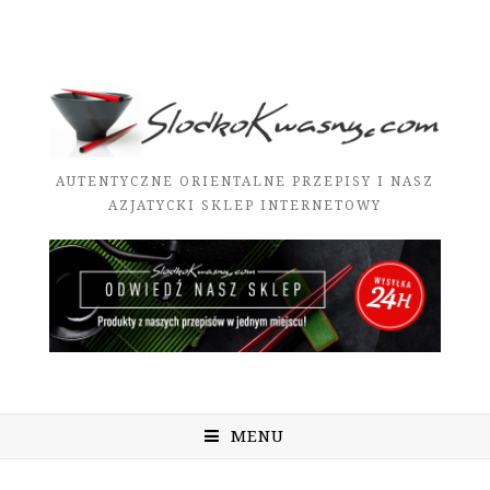
AUTENTYCZNE ORIENTALNE PRZEPISY I NASZ
AZJATYCKI SKLEP INTERNETOWY
MENU